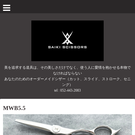
美を追求する道具は、その美しさだけでなく、使う人に愛情を抱かせる本物で
なければならない
あなたのためのオーダーメイドシザー（カット、スライド、ストローク、セニ
ング）
tel :
052-443-2083
MWB5.5