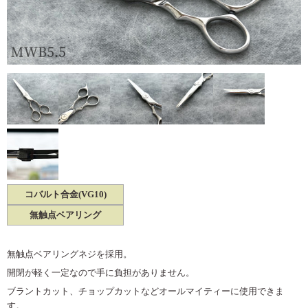
コバルト合金(VG10)
無触点ベアリング
無触点ベアリングネジを採用。
開閉が軽く一定なので手に負担がありません。
ブラントカット、チョップカットなどオールマイティーに使用できま
す。