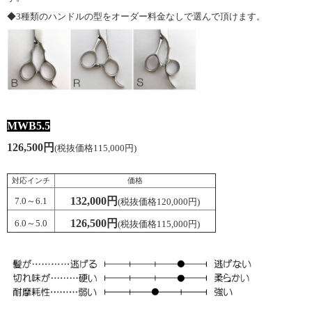
◆3種類のハンドルの型をオーダー料金なしで選んで頂けます。
MWB5.5
126,500円
(税抜価格115,000円)
対応インチ
価格
132,000円
7.0～6.1
(税抜価格120,000円)
126,500円
6.0～5.0
(税抜価格115,000円)