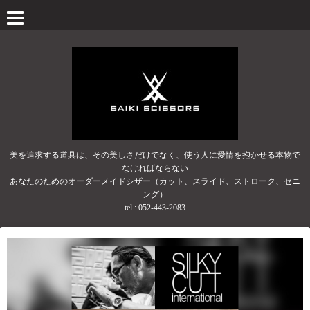
美を追求する道具は、その美しさだけでなく、使う人に愛情を抱かせる本物で
なければならない
あなたのためのオーダーメイドシザー（カット、スライド、ストローク、セニ
ング）
tel :
052-443-2083