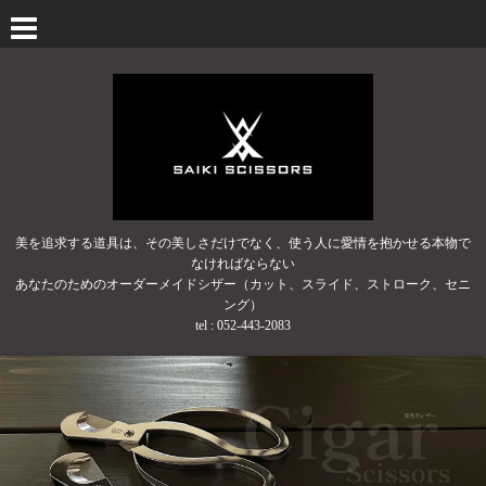
美を追求する道具は、その美しさだけでなく、使う人に愛情を抱かせる本物で
なければならない
あなたのためのオーダーメイドシザー（カット、スライド、ストローク、セニ
ング）
tel :
052-443-2083