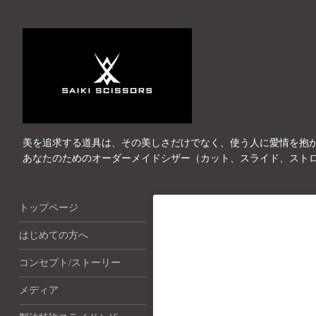
美を追求する道具は、その美しさだけでなく、使う人に愛情を抱
あなたのためのオーダーメイドシザー（カット、スライド、スト
トップページ
はじめての方へ
コンセプト/ストーリー
メディア