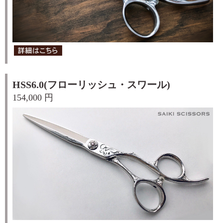
HSS6.0(フローリッシュ・スワール)
154,000 円