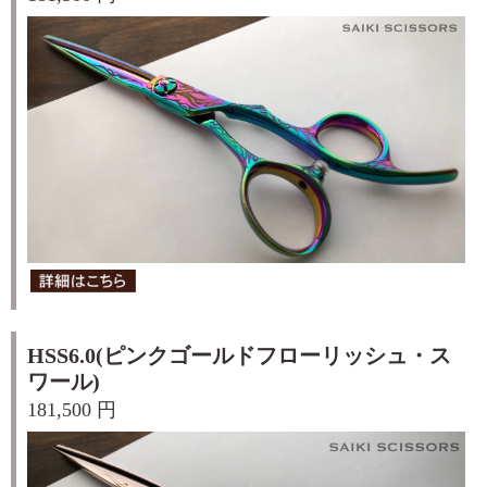
HSS6.0(ピンクゴールドフローリッシュ・ス
ワール)
181,500 円