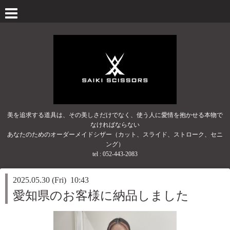
美を追求する道具は、その美しさだけでなく、使う人に愛情を抱かせる本物で
なければならない
あなたのためのオーダーメイドシザー（カット、スライド、ストローク、セニ
ング）
tel :
052-443-2083
2025.05.30 (Fri) 10:43
愛知県のお客様に納品しました