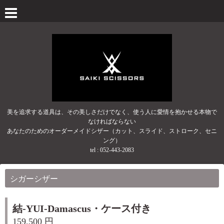
美を追求する道具は、その美しさだけでなく、使う人に愛情を抱かせる本物で
なければならない
あなたのためのオーダーメイドシザー（カット、スライド、ストローク、セニ
ング）
tel :
052-443-2083
シガーシザー
結-YUI-Damascus・ケース付き
159,500 円