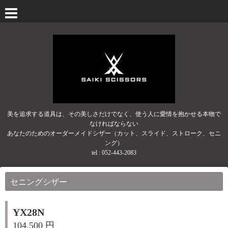
美を追求する道具は、その美しさだけでなく、使う人に愛情を抱かせる本物で
なければならない
あなたのためのオーダーメイドシザー（カット、スライド、ストローク、セニ
ング）
tel :
052-443-2083
セニングシザー
YX28N
104,500 円