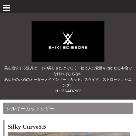
美を追求する道具は、その美しさだけでなく、使う人に愛情を抱かせる本物で
なければならない
あなたのためのオーダーメイドシザー（カット、スライド、ストローク、セニ
ング）
tel :
052-443-2083
シルキーカットシザー
Silky Curve5.5